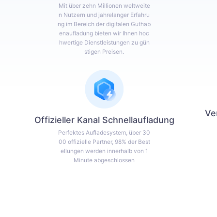
Mit über zehn Millionen weltweite
n Nutzern und jahrelanger Erfahru
ng im Bereich der digitalen Guthab
enaufladung bieten wir Ihnen hoc
hwertige Dienstleistungen zu gün
stigen Preisen.
Ve
Offizieller Kanal Schnellaufladung
Perfektes Aufladesystem, über 30
00 offizielle Partner, 98% der Best
ellungen werden innerhalb von 1
Minute abgeschlossen