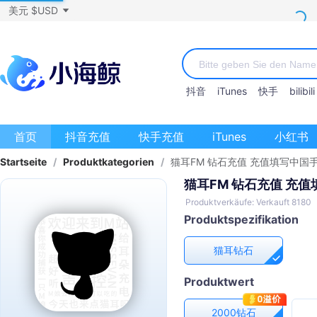
美元 $USD
抖音
iTunes
快手
bilibili
首页
抖音充值
快手充值
iTunes
小红书
Startseite
/
Produktkategorien
/
猫耳FM 钻石充值 充值填写中国
猫耳FM 钻石充值 充
Produktverkäufe: Verkauft 8180
Produktspezifikation
猫耳钻石
Produktwert
2000钻石