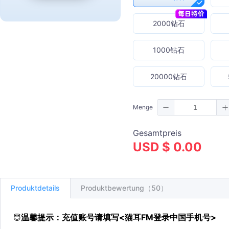
2000钻石
1000钻石
20000钻石
Menge
Gesamtpreis
USD $ 0.00
Produktdetails
Produktbewertung（50）
温馨提示：充值账号请填写<猫耳FM登录中国手机号>
😇