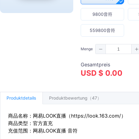
9800音符
559800音符
Menge
Gesamtpreis
USD $ 0.00
Produktdetails
Produktbewertung（47）
商品名称：网易LOOK直播（
https://look.163.com/
）
商品类型：官方直充
充值范围：网易LOOK直播 音符