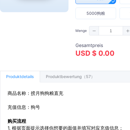
5000狗粮
Menge
Gesamtpreis
USD $ 0.00
Produktdetails
Produktbewertung（57）
商品名称：捞月狗狗粮直充
充值信息：狗号
购买流程
1. 根据页面提示选择你想要的面值并填写对应充值信息；