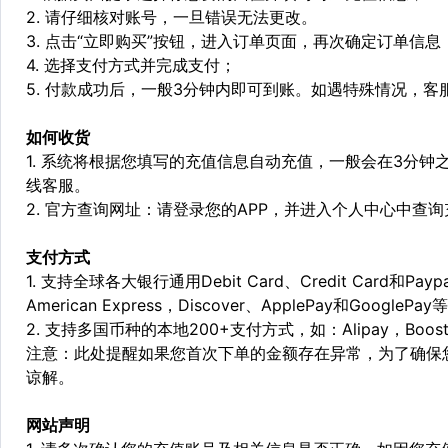
2. 请仔细核对账号，一旦错误无法更改。
3. 点击“立即购买”按钮，进入订单页面，再次确定订单信息
4. 选择支付方式并完成支付；
5. 付款成功后，一般3分钟内即可到账。如遇特殊情况，
如何收货
1. 系统将根据您填写的充值信息自动充值，一般会在3分钟
线客服。
2. 官方查询网址：请登录您的APP，并进入个人中心中查
支付方式
1. 支持全球各大银行通用Debit Card、Credit Card和Pa
American Express，Discover、ApplePay和GooglePay
2. 支持多国币种的本地200+支付方式，如：Alipay，Boost，
注意：此处提醒如果您首次下单的金额存在异常，为了确保
谅解。
网站声明