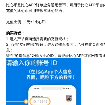
比心币是比心APP订单业务通用货币，可用于比心APP平台内，
充值的比心币可用来购买比心钻石。
充值比例：1元=1比心币
购买流程：
1. 进入产品页面选择需要的充值规格；
2. 点击“立刻购买”按钮，进入购物车页面，也可在此页面
息；
请在“递送信息”处输入比心ID，请登录比心APP或官网查看