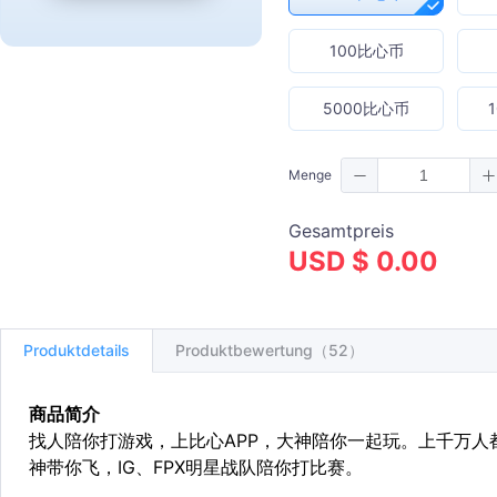
100比心币
5000比心币
Menge
Gesamtpreis
USD $ 0.00
Produktdetails
Produktbewertung（52）
商品简介
找人陪你打游戏，上比心APP，大神陪你一起玩。上千万人都
神带你飞，IG、FPX明星战队陪你打比赛。