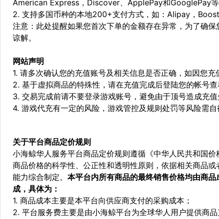
American Express，Discover、ApplePay和GooglePay
2. 支持多国币种的本地200+支付方式，如：Alipay，Boost，
注意：此处提醒如果您首次下单的金额存在异常，为了确保
谅解。
网站声明
1. 请多次确认您的充值账号及相关信息是否正确，如因您
2. 基于虚拟商品的特殊性，请在充值完成后登陆您的帐号
3. 交易完成前请不要登录游戏账号，避免由于顶号造成充
4. 游戏代充有一定的风险，游戏管控及规则处罚等风险需自
关于平台商品定价规则
小海鲸华人服务平台商品定价规则遵循《中华人民共和国价
商品价格的科学性、公正性和透明性原则，依据相关商品或
能力综合制定。
本平台内所有商品的最终销售价格均由商品
成，具体为：
1. 商品成本主要是本平台向供应商支付的采购成本；
2. 平台服务费主要是由小海鲸平台为全球华人用户提供商