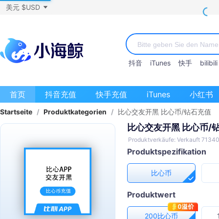
美元 $USD
抖音
iTunes
快手
bilibili
首页
抖音充值
快手充值
iTunes
小红书
Startseite
/
Produktkategorien
/
比心交友开黑 比心币/钻石充值
比心交友开黑 比心币/
Produktverkäufe: Verkauft 7134
Produktspezifikation
比心币
Produktwert
200比心币