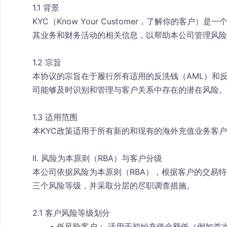
1.1 背景
KYC（Know Your Customer，了解你的客
其业务和财务活动的相关信息，以帮助本公司管理风险
1.2 宗旨
本协议的宗旨在于履行所有适用的反洗钱（AML）和反
司能够及时识别和管理与客户关系中存在的潜在风险。
1.3 适用范围
本KYC政策适用于所有新的和现有的海外充值业务客
II. 风险为本原则（RBA）与客户分级
本公司依据风险为本原则（RBA），根据客户的交易
三个风险等级，并采取分层的尽职调查措施。
2.1 客户风险等级划分
低风险客户：
 适用于初始充值金额低（例如首