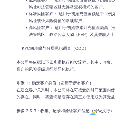
风险司法管辖区且无异常交易模式的客户。
标准风险客户：
 适用于初始充值金额适中（例如$
风险或低风险特征的常规客户。
高风险客户：
 适用于初始或累计充值金额高（
法管辖区、政治公众人物（PEP）及其关联人
III. KYC四步骤与分层尽职调查（CDD）
本公司将依据以下四步骤执行KYC流程。其中，收集
客户的风险等级进行差异化执行。
步骤 1：确定客户身份（适用于所有客户）
在建立客户关系时，本公司将在可接受的时间范围内使
的存在。同时，将查询是否存在第三方使用或为其受益
步骤 2 & 3：收集、记录和验证客户信息（分级执行）