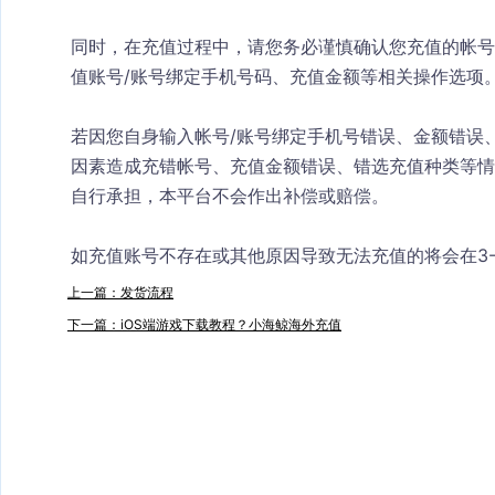
同时，在充值过程中，请您务必谨慎确认您充值的帐号
值账号/账号绑定手机号码、充值金额等相关操作选项
若因您自身输入帐号/账号绑定手机号错误、金额错误
因素造成充错帐号、充值金额错误、错选充值种类等情
自行承担，本平台不会作出补偿或赔偿。
如充值账号不存在或其他原因导致无法充值的将会在3
上一篇：发货流程
下一篇：iOS端游戏下载教程？小海鲸海外充值