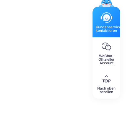
Kundenservice
kontaktieren
WeChat-
Offizieller
Account
Nach oben
scrollen