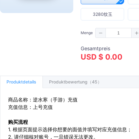
3280纹玉
Menge
Gesamtpreis
USD $ 0.00
Produktdetails
Produktbewertung（45）
商品名称：逆水寒（手游）充值
充值信息：上号充值
购买流程
1. 根据页面提示选择你想要的面值并填写对应充值信息；
2. 请仔细核对账号，一旦错误无法更改。