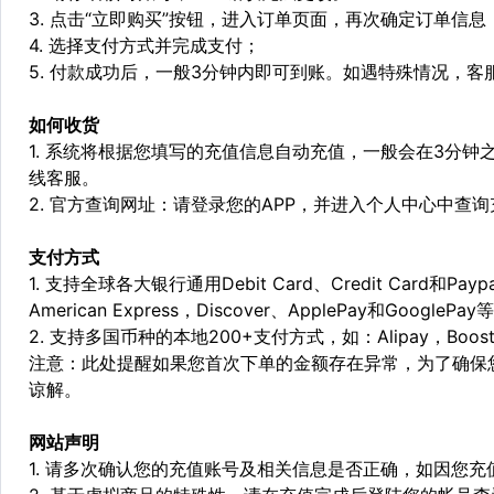
3. 点击“立即购买”按钮，进入订单页面，再次确定订单信息
4. 选择支付方式并完成支付；
5. 付款成功后，一般3分钟内即可到账。如遇特殊情况，
如何收货
1. 系统将根据您填写的充值信息自动充值，一般会在3分钟
线客服。
2. 官方查询网址：请登录您的APP，并进入个人中心中查
支付方式
1. 支持全球各大银行通用Debit Card、Credit Card和Pa
American Express，Discover、ApplePay和GooglePay
2. 支持多国币种的本地200+支付方式，如：Alipay，Boost，
注意：此处提醒如果您首次下单的金额存在异常，为了确保
谅解。
网站声明
1. 请多次确认您的充值账号及相关信息是否正确，如因您