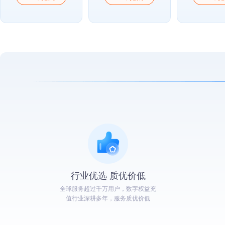
行业优选 质优价低
全球服务超过千万用户，数字权益充
值行业深耕多年，服务质优价低