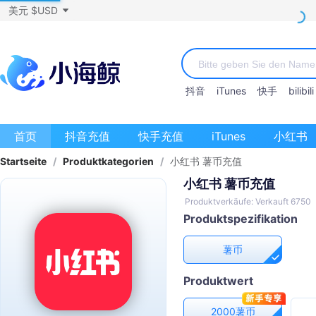
美元 $USD
抖音
iTunes
快手
bilibili
首页
抖音充值
快手充值
iTunes
小红书
Startseite
/
Produktkategorien
/
小红书 薯币充值
小红书 薯币充值
Produktverkäufe: Verkauft 6750
Produktspezifikation
薯币
Produktwert
2000薯币