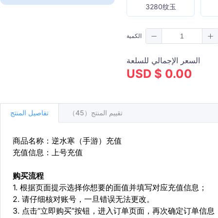
3280纹玉
الكمية
السعر الإجمالي للسلعة
USD $ 0.00
تقييم المنتج（45）
تفاصيل المنتج
商品名称：逆水寒（手游）充值
充值信息：上号充值
购买流程
1. 根据页面提示选择你想要的面值并填写对应充值信息；
2. 请仔细核对账号，一旦错误无法更改。
3. 点击“立即购买”按钮，进入订单页面，再次确定订单信息