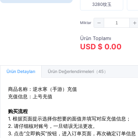
3280纹玉
Miktar
Ürün Toplamı
USD $ 0.00
Ürün Detayları
Ürün Değerlendirmeleri（45）
商品名称：逆水寒（手游）充值
充值信息：上号充值
购买流程
1. 根据页面提示选择你想要的面值并填写对应充值信息；
2. 请仔细核对账号，一旦错误无法更改。
3. 点击“立即购买”按钮，进入订单页面，再次确定订单信息