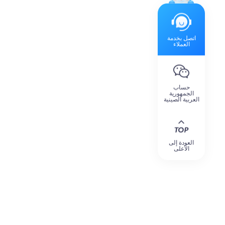
اتصل بخدمة
العملاء
حساب
الجمهورية
العربية الصينية
العودة إلى
الأعلى