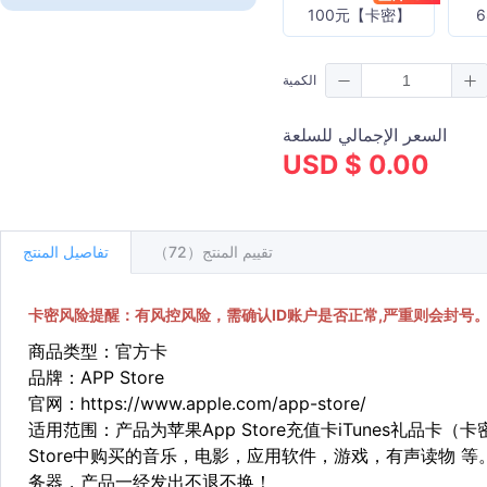
100元【卡密】
الكمية
السعر الإجمالي للسلعة
USD $ 0.00
تقييم المنتج（72）
تفاصيل المنتج
卡密风险提醒：有风控风险，需确认ID账户是否正常,严重则会封号
商品类型：官方卡
品牌：APP Store
官网：https://www.apple.com/app-store/
适用范围：产品为苹果App Store充值卡iTunes礼品
Store中购买的音乐，电影，应用软件，游戏，有声读物 
务器，产品一经发出不退不换！