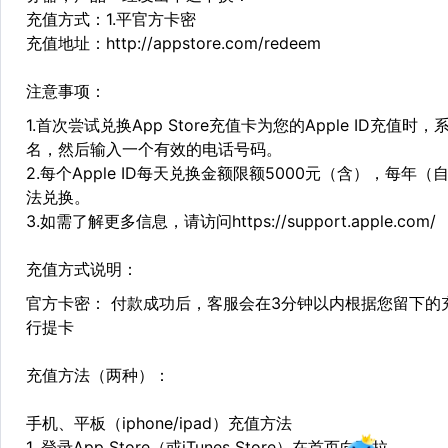
充值方式：1.平官方卡密
充值地址：http://appstore.com/redeem
注意事项：
1.首次尝试兑换App Store充值卡为您的Apple ID
名，然后输入一个有效的电话号码。
2.每个Apple ID每天兑换金额限额5000元（含），每
法兑换。
3.如需了解更多信息，请访问https://support.apple.com/
充值方式说明：
官方卡密： 付款成功后，客服会在3分钟以内根据您留下
行提卡
充值方法（两种）：
手机、平板（iphone/ipad）充值方法
1. 登录App Store（或iTunes Store）在首页向下拉