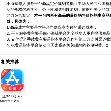
小海鲸华人服务平台商品定价规则遵循《中华人民共和国价
商品价格的科学性、公正性和透明性原则，依据相关商品或
能力综合制定。
本平台内所有商品的最终销售价格均由商品
成，具体为：
1. 商品成本主要是本平台向供应商支付的采购成本；
2. 平台服务费主要是由小海鲸平台为全球华人用户提供商
3. 支付渠道手续费主要是指本平台合作的第三方支付渠道
4. 税费是指本平台依法向国家税务机关缴纳的各项税费。z
相关推荐
【直降13%】App
Store卡密充值