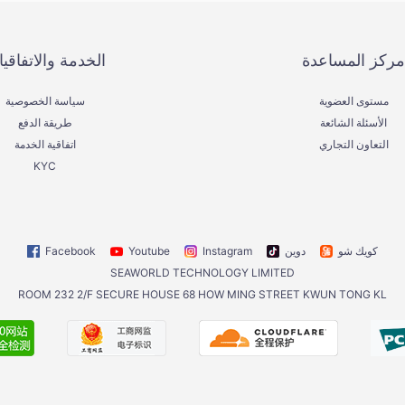
مركز المساعدة
الخدمة والاتفاقي
مستوى العضوية
سياسة الخصوصية
الأسئلة الشائعة
طريقة الدفع
التعاون التجاري
اتفاقية الخدمة
KYC
كويك شو
دوين
Instagram
Youtube
Facebook
SEAWORLD TECHNOLOGY LIMITED
ROOM 232 2/F SECURE HOUSE 68 HOW MING STREET KWUN TONG KL