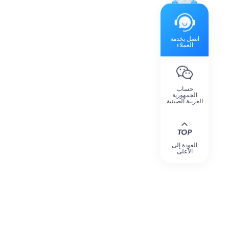
اتصل بخدمة
العملاء
حساب
الجمهورية
العربية الصينية
العودة إلى
الأعلى