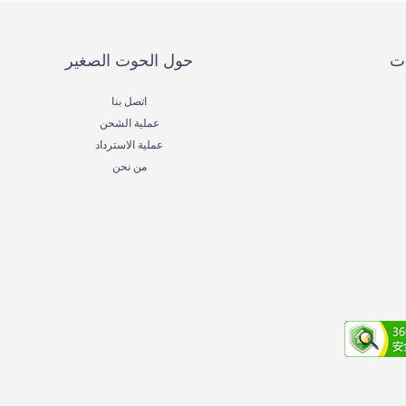
ات
حول الحوت الصغير
اتصل بنا
عملية الشحن
عملية الاسترداد
من نحن