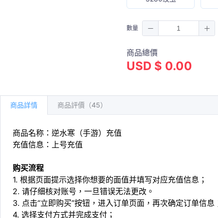
數量
商品總價
USD $ 0.00
商品詳情
商品評價（45）
商品名称：逆水寒（手游）充值
充值信息：上号充值
购买流程
1. 根据页面提示选择你想要的面值并填写对应充值信息；
2. 请仔细核对账号，一旦错误无法更改。
3. 点击“立即购买”按钮，进入订单页面，再次确定订单信息
4. 选择支付方式并完成支付；