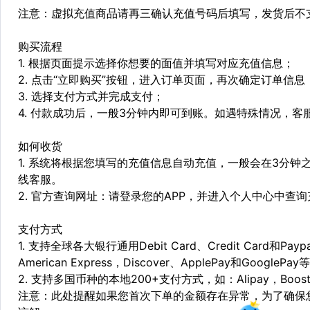
注意：虚拟充值商品请再三确认充值号码后填写，发货后不
购买流程
1. 根据页面提示选择你想要的面值并填写对应充值信息；
2. 点击“立即购买”按钮，进入订单页面，再次确定订单信息
3. 选择支付方式并完成支付；
4. 付款成功后，一般3分钟内即可到账。如遇特殊情况，
如何收货
1. 系统将根据您填写的充值信息自动充值，一般会在3分钟
线客服。
2. 官方查询网址：请登录您的APP，并进入个人中心中查
支付方式
1. 支持全球各大银行通用Debit Card、Credit Card和Pa
American Express，Discover、ApplePay和GooglePay
2. 支持多国币种的本地200+支付方式，如：Alipay，Boost，
注意：此处提醒如果您首次下单的金额存在异常，为了确保