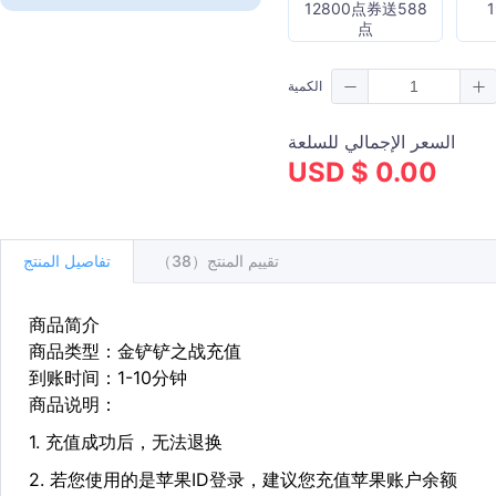
12800点券送588
点
الكمية
السعر الإجمالي للسلعة
USD $ 0.00
تقييم المنتج（38）
تفاصيل المنتج
商品简介
商品类型：金铲铲之战充值
到账时间：1-10分钟
商品说明：
1. 充值成功后，无法退换
2. 若您使用的是苹果ID登录，建议您充值苹果账户余额