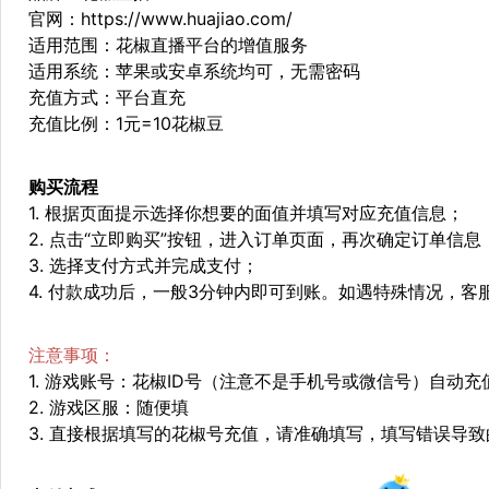
官网：
https://www.huajiao.com/
适用范围：花椒直播平台的增值服务
适用系统：苹果或安卓系统均可，无需密码
充值方式：平台直充
充值比例：1元=10花椒豆
购买流程
1. 根据页面提示选择你想要的面值并填写对应充值信息；
2. 点击“立即购买”按钮，进入订单页面，再次确定订单信息
3. 选择支付方式并完成支付；
4. 付款成功后，一般3分钟内即可到账。如遇特殊情况，
注意事项：
1. 游戏账号：花椒ID号（注意不是手机号或微信号）自动
2. 游戏区服：随便填
3. 直接根据填写的花椒号充值，请准确填写，填写错误导