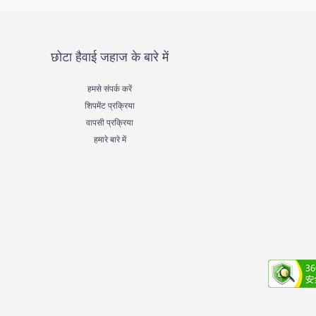
छोटा हैवाई जहाज के बारे में
हमसे संपर्क करें
शिपमेंट प्रक्रिया
वापसी प्रक्रिया
हमारे बारे में