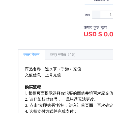
मात्रा
उत्पाद कुल मूल्य
USD $ 0.
वस्त्र विवरण
वस्त्र समीक्षा（45）
商品名称：逆水寒（手游）充值
充值信息：上号充值
购买流程
1. 根据页面提示选择你想要的面值并填写对应充
2. 请仔细核对账号，一旦错误无法更改。
3. 点击“立即购买”按钮，进入订单页面，再次确
4. 选择支付方式并完成支付；