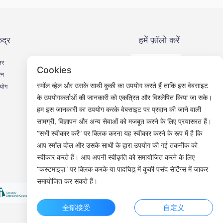
ंद्र
हमें फ़ॉलो करें
तर
Cookies
्न
स्मॉल व्हेल और उसके साथी कुकी का उपयोग करते हैं ताकि इस वेबसाइट
हयोग
के उपयोगकर्ताओं की जानकारी को एकत्रित और विश्लेषित किया जा सके।
हम इस जानकारी का उपयोग करके वेबसाइट पर प्रदान की जाने वाली
वीचैट ऑफिसियल अकाउंट
सामग्री, विज्ञापन और अन्य सेवाओं को मजबूत करने के लिए प्रयासरत हैं।
“सभी स्वीकार करें” पर क्लिक करना यह स्वीकार करने के रूप में है कि
आप स्मॉल व्हेल और उसके साथी के द्वारा उपयोग की गई तकनीक को
स्वीकार करते हैं। आप अपनी स्वीकृति को समायोजित करने के लिए
“कस्टमाइज़” पर क्लिक करके या पादचिह्न में कुकी पसंद सेटिंग्स में जाकर
समायोजित कर सकते हैं।
全部接受
自定义