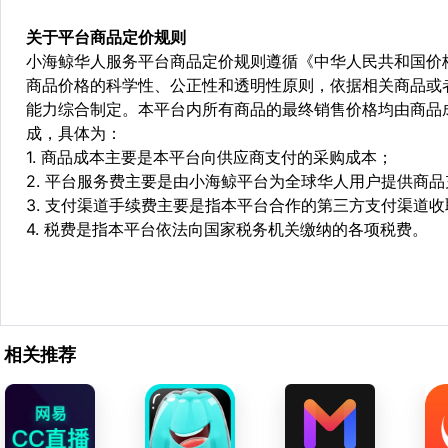
关于平台商品定价规则
小海鲸华人服务平台商品定价规则遵循《中华人民共和国价
商品价格的科学性、公正性和透明性原则，依据相关商品或
能力综合制定。本平台内所有商品的最终销售价格均由商品
成，具体为：
1. 商品成本主要是本平台向供应商支付的采购成本；
2. 平台服务费主要是由小海鲸平台为全球华人用户提供商
3. 支付渠道手续费主要是指本平台合作的第三方支付渠道
4. 税费是指本平台依法向国家税务机关缴纳的各项税费。
相关推荐