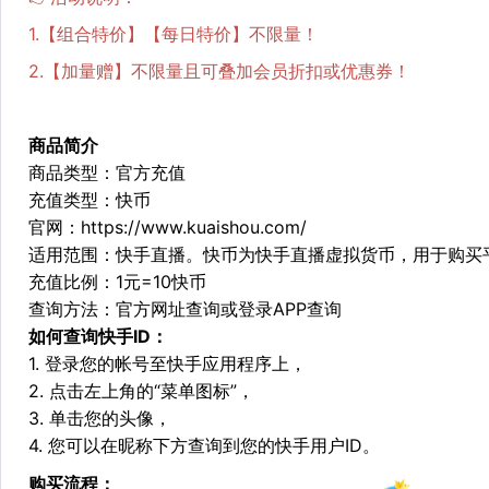
1.【组合特价】【每日特价】不限量！
2.【加量赠】不限量且可叠加会员折扣或优惠券！
商品简介
商品类型：官方充值
充值类型：快币
官网：
https://www.kuaishou.com/
适用范围：快手直播。快币为快手直播虚拟货币，用于购买
充值比例：1元=10快币
查询方法：官方网址查询或登录APP查询
如何查询快手ID：
1. 登录您的帐号至快手应用程序上，
2. 点击左上角的“菜单图标”，
3. 单击您的头像，
4. 您可以在昵称下方查询到您的快手用户ID。
购买流程：