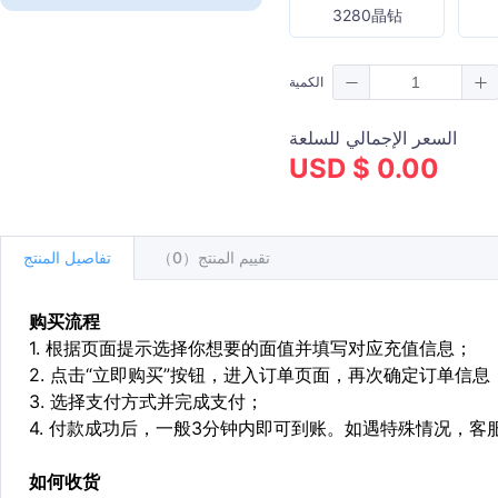
3280晶钻
الكمية
السعر الإجمالي للسلعة
USD $ 0.00
تقييم المنتج（0）
تفاصيل المنتج
购买流程
1. 根据页面提示选择你想要的面值并填写对应充值信息；
2. 点击“立即购买”按钮，进入订单页面，再次确定订单信息
3. 选择支付方式并完成支付；
4. 付款成功后，一般3分钟内即可到账。如遇特殊情况，
如何收货