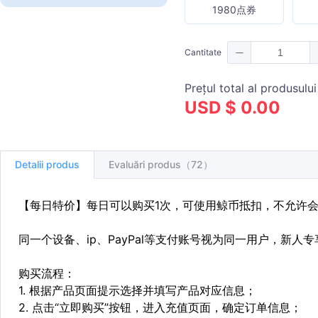
1980点券
Cantitate
Prețul total al produsului
USD $ 0.00
Detalii produs
Evaluări produs（72）
【每日特价】每日可以购买1次，可使用鲸币抵扣，不允许
同一个设备、ip、PayPal等支付账号视为同一用户，新人
购买流程：
1. 根据产品页面提示选择并填写产品对应信息；
2. 点击“立即购买”按钮，进入充值页面，确定订单信息；