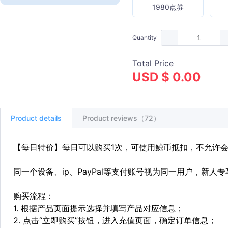
1980点券
Quantity
Total Price
USD $ 0.00
Product details
Product reviews（72）
【每日特价】每日可以购买1次，可使用鲸币抵扣，不允许
同一个设备、ip、PayPal等支付账号视为同一用户，新人
购买流程：
1. 根据产品页面提示选择并填写产品对应信息；
2. 点击“立即购买”按钮，进入充值页面，确定订单信息；