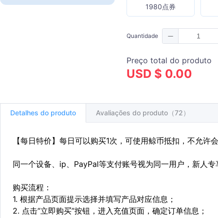
1980点券
Quantidade
Preço total do produto
USD $ 0.00
Detalhes do produto
Avaliações do produto（72）
【每日特价】每日可以购买1次，可使用鲸币抵扣，不允许
同一个设备、ip、PayPal等支付账号视为同一用户，新人
购买流程：
1. 根据产品页面提示选择并填写产品对应信息；
2. 点击“立即购买”按钮，进入充值页面，确定订单信息；