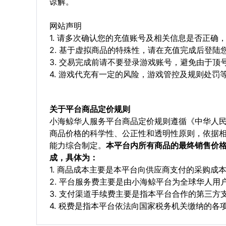
谅解。
网站声明
1. 请多次确认您的充值账号及相关信息是否正
2. 基于虚拟商品的特殊性，请在充值完成后登
3. 交易完成前请不要登录游戏账号，避免由于
4. 游戏代充有一定的风险，游戏管控及规则处罚
关于平台商品定价规则
小海鲸华人服务平台商品定价规则遵循《中华人
商品价格的科学性、公正性和透明性原则，依据
能力综合制定。
本平台内所有商品的最终销售价
成，具体为：
1. 商品成本主要是本平台向供应商支付的采购成
2. 平台服务费主要是由小海鲸平台为全球华人
3. 支付渠道手续费主要是指本平台合作的第三方
4. 税费是指本平台依法向国家税务机关缴纳的各