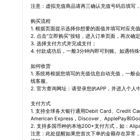
注意：虚拟充值商品请再三确认充值号码后填写
购买流程
1. 根据页面提示选择你想要的面值并填写对应充
2. 点击“立即购买”按钮，进入订单页面，再次确
3. 选择支付方式并完成支付；
4. 付款成功后，一般3分钟内即可到账。如遇
如何收货
1. 系统将根据您填写的充值信息自动充值，一般
线客服。
2. 官方查询网址：请登录您的APP，并进入个
支付方式
1. 支持全球各大银行通用Debit Card、Credit C
American Express，Discover、ApplePay和G
2. 支持多国币种的本地200+支付方式，如：Alipay，
注意：此处提醒如果您首次下单的金额存在异常