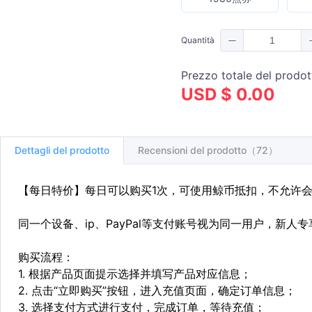
Quantità
Prezzo totale del prodot
USD $ 0.00
Dettagli del prodotto
Recensioni del prodotto（72）
【每日特价】每日可以购买1次，可使用鲸币抵扣，不允许
同一个设备、ip、PayPal等支付账号视为同一用户，新人
购买流程：
1. 根据产品页面提示选择并填写产品对应信息；
2. 点击“立即购买”按钮，进入充值页面，确定订单信息；
3. 选择支付方式进行支付，完成订单，等待充值；