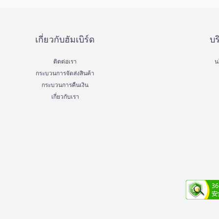
เกี่ยวกับฮัมเบิร์ด
บร
ติดต่อเรา
น
กระบวนการจัดส่งสินค้า
กระบวนการคืนเงิน
เกี่ยวกับเรา