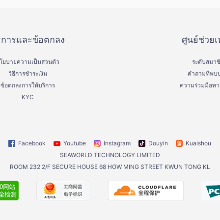
ิการและข้อตกลง
ศูนย์ช่วยเ
โยบายความเป็นส่วนตัว
ระดับสมาช
วิธีการชำระเงิน
คำถามที่พบบ
ข้อตกลงการให้บริการ
ความร่วมมือทาง
KYC
Facebook
Youtube
Instagram
Douyin
Kuaishou
SEAWORLD TECHNOLOGY LIMITED
ROOM 232 2/F SECURE HOUSE 68 HOW MING STREET KWUN TONG KL