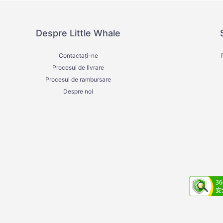
Despre Little Whale
Contactați-ne
Procesul de livrare
Procesul de rambursare
Despre noi