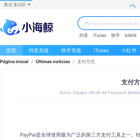
美元 $USD
抖音
iTunes
快手
bilibili
首页
抖音充值
快手充值
iTunes
小红书
Página inicial
/
Últimas notícias
/
支付方式
支付方
Autor: Equipe oficial da Pequena Baleia
PayPal是全球使用最为广泛的第三方支付工具之一