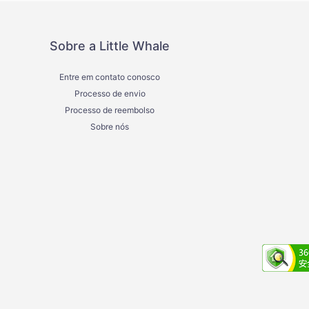
Sobre a Little Whale
Entre em contato conosco
Processo de envio
Processo de reembolso
Sobre nós