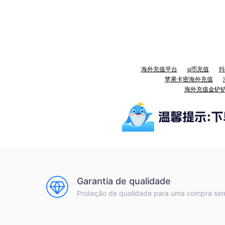
海外充值平台
q币充值
抖
苹果卡密海外充值
海外充值金铲
Garantia de qualidade
Proteção de qualidade para uma compra se