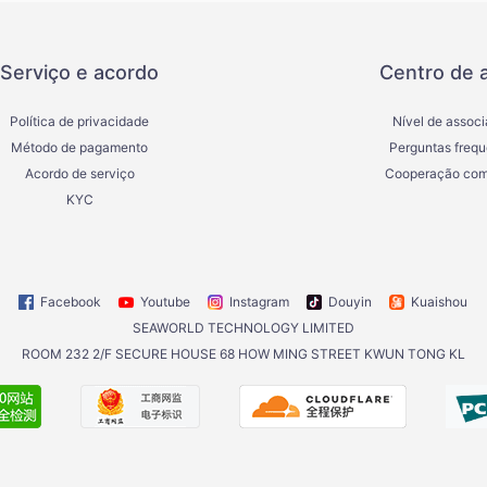
Serviço e acordo
Centro de 
Política de privacidade
Nível de assoc
Método de pagamento
Perguntas frequ
Acordo de serviço
Cooperação com
KYC
Facebook
Youtube
Instagram
Douyin
Kuaishou
SEAWORLD TECHNOLOGY LIMITED
ROOM 232 2/F SECURE HOUSE 68 HOW MING STREET KWUN TONG KL