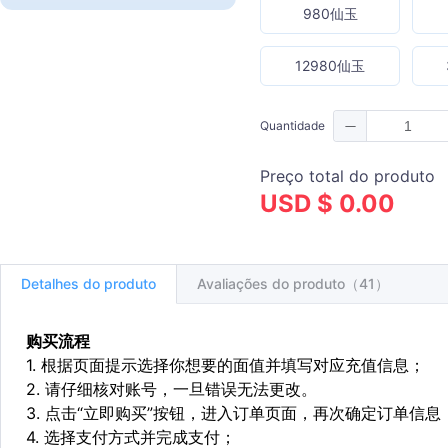
980仙玉
12980仙玉
Quantidade
Preço total do produto
USD $ 0.00
Detalhes do produto
Avaliações do produto（41）
购买流程
1. 根据页面提示选择你想要的面值并填写对应充值信息；
2. 请仔细核对账号，一旦错误无法更改。
3. 点击“立即购买”按钮，进入订单页面，再次确定订单信息
4. 选择支付方式并完成支付；