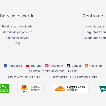
Serviço e acordo
Centro de 
Política de privacidade
Nível de assoc
Método de pagamento
Perguntas frequ
Acordo de serviço
Cooperação com
KYC
Facebook
Youtube
Instagram
Douyin
Kuaishou
SEAWORLD TECHNOLOGY LIMITED
ROOM 232 2/F SECURE HOUSE 68 HOW MING STREET KWUN TONG KL