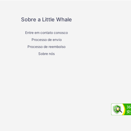
Sobre a Little Whale
Entre em contato conosco
Processo de envio
Processo de reembolso
Sobre nós