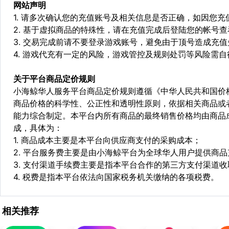
网站声明
1. 请多次确认您的充值账号及相关信息是否正确，如因您
2. 基于虚拟商品的特殊性，请在充值完成后登陆您的帐号
3. 交易完成前请不要登录游戏账号，避免由于顶号造成充
4. 游戏代充有一定的风险，游戏管控及规则处罚等风险需自
关于平台商品定价规则
小海鲸华人服务平台商品定价规则遵循《中华人民共和国价
商品价格的科学性、公正性和透明性原则，依据相关商品或
能力综合制定。本平台内所有商品的最终销售价格均由商品
成，具体为：
1. 商品成本主要是本平台向供应商支付的采购成本；
2. 平台服务费主要是由小海鲸平台为全球华人用户提供商
3. 支付渠道手续费主要是指本平台合作的第三方支付渠道
4. 税费是指本平台依法向国家税务机关缴纳的各项税费。
相关推荐