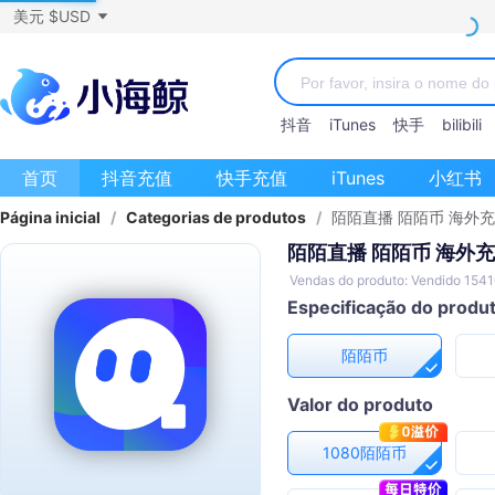
美元 $USD
抖音
iTunes
快手
bilibili
首页
抖音充值
快手充值
iTunes
小红书
Página inicial
/
Categorias de produtos
/
陌陌直播 陌陌币 海外
陌陌直播 陌陌币 海外
Vendas do produto: Vendido 154
Especificação do produ
陌陌币
Valor do produto
1080陌陌币