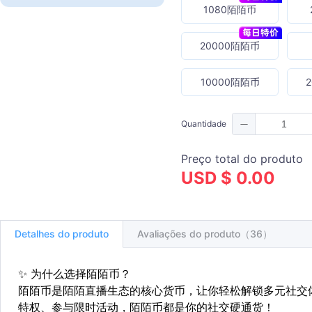
1080陌陌币
20000陌陌币
10000陌陌币
Quantidade
Preço total do produto
USD $ 0.00
Detalhes do produto
Avaliações do produto（36）
✨
为什么选择陌陌币？
陌陌币是陌陌直播生态的核心货币，让你轻松解锁多元社交
特权、参与限时活动，陌陌币都是你的社交硬通货！