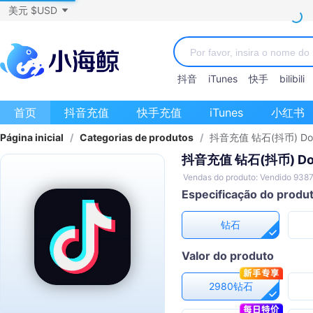
美元 $USD
抖音
iTunes
快手
bilibili
首页
抖音充值
快手充值
iTunes
小红书
Página inicial
/
Categorias de produtos
/
抖音充值 钻石(抖币) Do
抖音充值 钻石(抖币) D
Vendas do produto: Vendido 938
Especificação do produ
钻石
Valor do produto
2980钻石