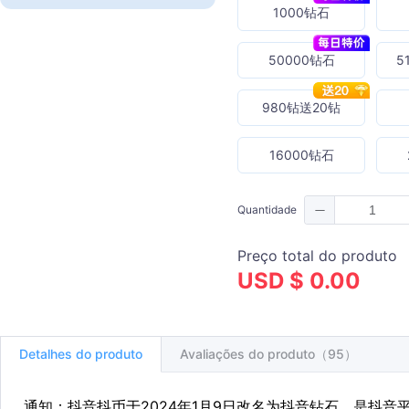
1000钻石
50000钻石
5
980钻送20钻
16000钻石
Quantidade
Preço total do produto
USD $ 0.00
Detalhes do produto
Avaliações do produto（95）
通知：抖音抖币于2024年1月9日改名为抖音钻石，是抖