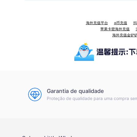
海外充值平台
q币充值
抖
苹果卡密海外充值
海外充值金铲
Garantia de qualidade
Proteção de qualidade para uma compra se