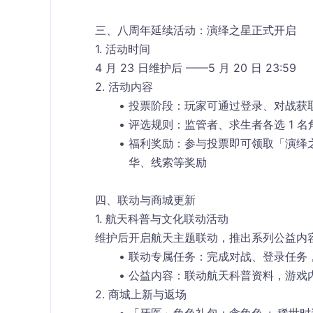
三、八周年延续活动：演绎之星正式开启
1. 活动时间
4 月 23 日维护后 ——5 月 20 日 23:59
2. 活动内容
投票阶段
：玩家可通过登录、对战获
评选规则
：监管者、求生者各选 1 
福利奖励
：参与投票即可领取「演绎
华、线索等奖励
四、联动与商城更新
1. 航天科普与文化联动活动
维护后开启航天主题联动，推出系列公益内
联动专属任务：完成对战、登录任务
公益内容：联动航天科普资料，游戏
2. 商城上新与返场