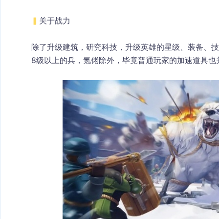
▍
关于战力
除了升级建筑，研究科技，升级英雄的星级、装备、技
8级以上的兵，氪佬除外，毕竟普通玩家的加速道具也