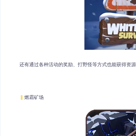
还有通过各种活动的奖励、打野怪等方式也能获得资源
▍
燃霜矿场