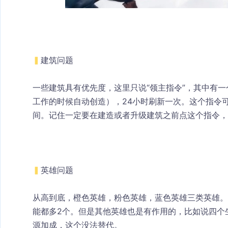
▍
建筑问题
一些建筑具有优先度，这里只说“领主指令”，其中有一
工作的时候自动创造），24小时刷新一次。这个指令可
间。记住一定要在建造或者升级建筑之前点这个指令，
▍
英雄问题
从高到底，橙色英雄，粉色英雄，蓝色英雄三类英雄。
能都多2个。但是其他英雄也是有作用的，比如说四个
源加成，这个没法替代。