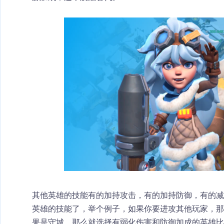
其他英雄的技能有的加持攻击，有的加持防御，有的减
英雄的技能了，举个例子，如果你要进攻其他玩家，那
果是守城，那么就选择有弱化伤害和防御加成的英雄比