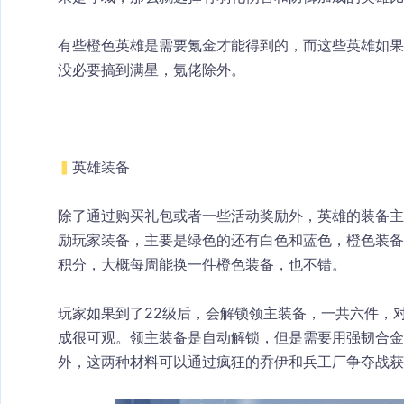
有些橙色英雄是需要氪金才能得到的，而这些英雄如果
没必要搞到满星，氪佬除外。
▍
英雄装备
除了通过购买礼包或者一些活动奖励外，英雄的装备主
励玩家装备，主要是绿色的还有白色和蓝色，橙色装备
积分，大概每周能换一件橙色装备，也不错。
玩家如果到了22级后，会解锁领主装备，一共六件，
成很可观。领主装备是自动解锁，但是需要用强韧合金
外，这两种材料可以通过疯狂的乔伊和兵工厂争夺战获