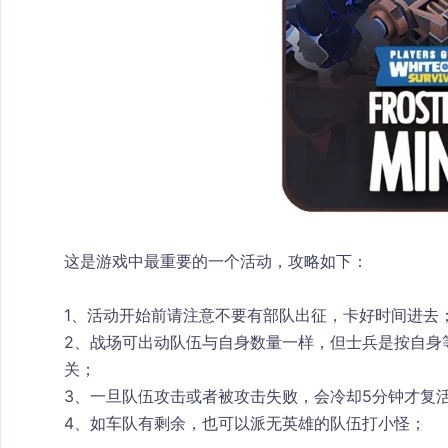
这是游戏中最重要的一个活动，攻略如下：
1、活动开始前请注意不要有部队出征，卡好时间进去
2、战场可出动队伍与自身数量一样，但士兵是按自身
关；
3、一旦队伍攻击或者被攻击失败，会冷却5分钟才复
4、如车队有剩余，也可以派无英雄的队伍打小怪；