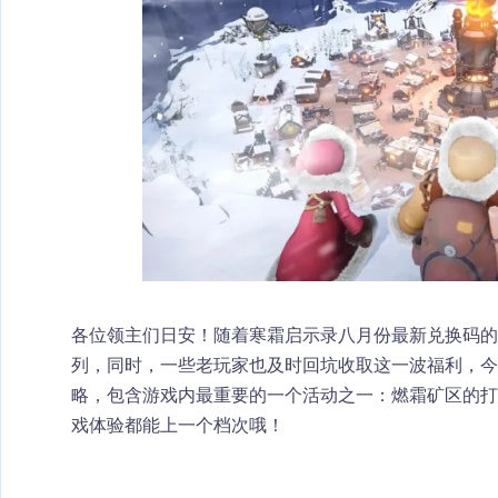
各位领主们日安！随着寒霜启示录八月份最新兑换码的
列，同时，一些老玩家也及时回坑收取这一波福利，今
略，包含游戏内最重要的一个活动之一：燃霜矿区的打
戏体验都能上一个档次哦！