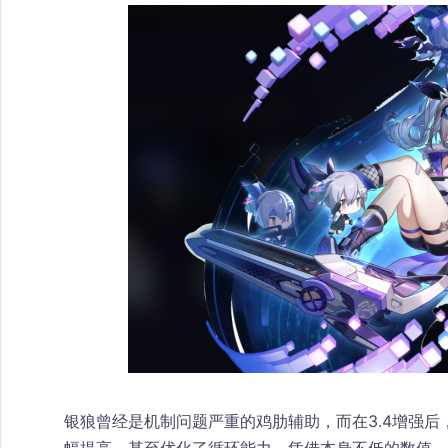
银狼曾经是机制问题严重的鸡肋辅助，而在3.4增强后