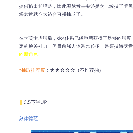
提供输出和增益，因此海瑟音主要还是为已经抽了卡黑
海瑟音就不太适合直接抽取了。
在卡芙卡增强后，dot体系已经重新获得了足够的强度
定的通关神力，但目前强力体系比较多，是否抽海瑟音
的新角色
。
*抽取推荐度
：★★☆☆☆（不推荐抽）
▍
3.5下半UP
刻律德菈