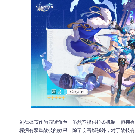
刻律德菈作为同谐角色，虽然不提供拉条机制，但拥有
标拥有双重战技的效果，除了伤害增强外，对于战技有