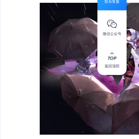
联系客服
微信公众号
返回顶部