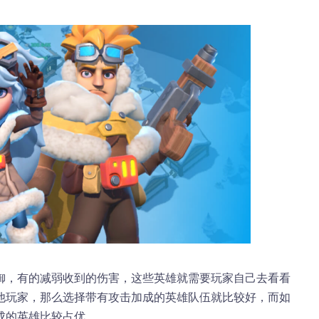
御，有的减弱收到的伤害，这些英雄就需要玩家自己去看看
他玩家，那么选择带有攻击加成的英雄队伍就比较好，而如
成的英雄比较占优。