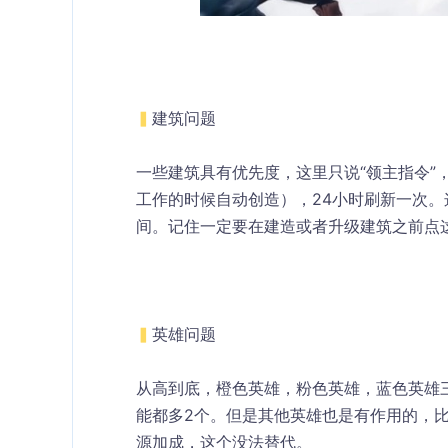
▍
建筑问题
一些建筑具有优先度，这里只说“领主指令”
工作的时候自动创造），24小时刷新一次。
间。记住一定要在建造或者升级建筑之前点
▍
英雄问题
从高到底，橙色英雄，粉色英雄，蓝色英雄
能都多2个。但是其他英雄也是有作用的，
源加成，这个没法替代。