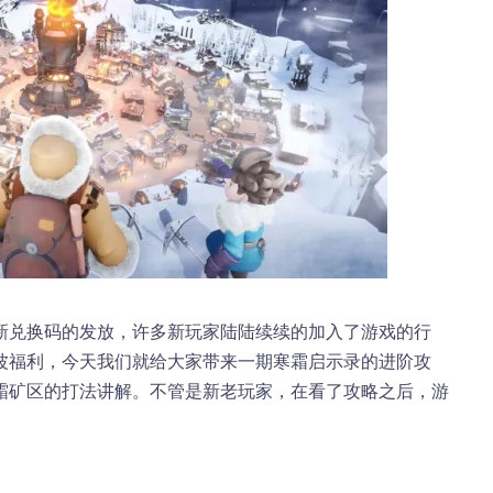
新兑换码的发放，许多新玩家陆陆续续的加入了游戏的行
波福利，今天我们就给大家带来一期寒霜启示录的进阶攻
霜矿区的打法讲解。不管是新老玩家，在看了攻略之后，游