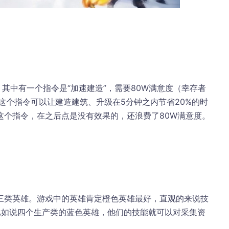
，其中有一个指令是“加速建造”，需要80W满意度（幸存者
这个指令可以让建造建筑、升级在5分钟之内节省20%的时
这个指令，在之后点是没有效果的，还浪费了80W满意度。
三类英雄。游戏中的英雄肯定橙色英雄最好，直观的来说技
比如说四个生产类的蓝色英雄，他们的技能就可以对采集资