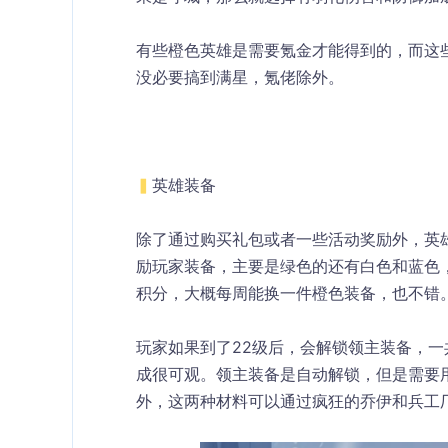
有些橙色英雄是需要氪金才能得到的，而这
没必要搞到满星，氪佬除外。
▍
英雄装备
除了通过购买礼包或者一些活动奖励外，英
励玩家装备，主要是绿色的还有白色和蓝色
积分，大概每周能换一件橙色装备，也不错
玩家如果到了22级后，会解锁领主装备，
成很可观。领主装备是自动解锁，但是需要
外，这两种材料可以通过疯狂的乔伊和兵工