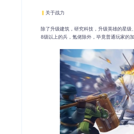
▍
关于战力
除了升级建筑，研究科技，升级英雄的星级
8级以上的兵，氪佬除外，毕竟普通玩家的