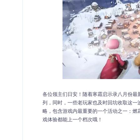
各位领主们日安！随着寒霜启示录八月份最
列，同时，一些老玩家也及时回坑收取这一
略，包含游戏内最重要的一个活动之一：燃
戏体验都能上一个档次哦！