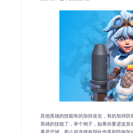
其他英雄的技能有的加持攻击，有的加持防
英雄的技能了，举个例子，如果你要进攻其
果是守城，那么就选择有弱化伤害和防御加