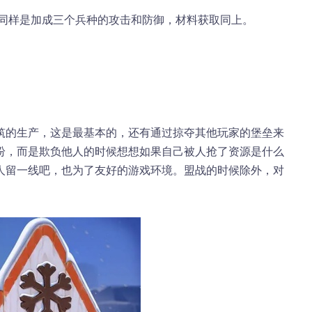
，同样是加成三个兵种的攻击和防御，材料获取同上。
筑的生产，这是最基本的，还有通过掠夺其他玩家的堡垒来
纷，而是欺负他人的时候想想如果自己被人抢了资源是什么
人留一线吧，也为了友好的游戏环境。盟战的时候除外，对