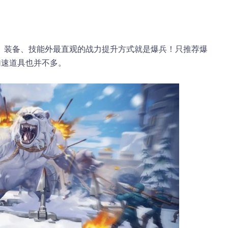
、装备、技能外最直观的战力提升方式就是爆兵！只推荐爆
加速道具也并不多。