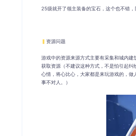
25级就开了领主装备的宝石，这个也不错
▍
资源问题
游戏中的资源来源方式主要有采集和城内建
获取资源（不建议这种方式，不是怕引起纠
心情，将心比心，大家都是来玩游戏的，做
事不对人。）