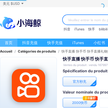
美元 $USD
抖音
iTunes
快手
bilibili
首页
抖音充值
快手充值
iTunes
小红书
Accueil
/
Catégories de produits
/
快手直播 快手币 快手直播礼物
快手直播 快手币 快手
Ventes du produit : vendu 167997
Spécification du produit
官方秒充
Valeur nominale du prod
2000快币