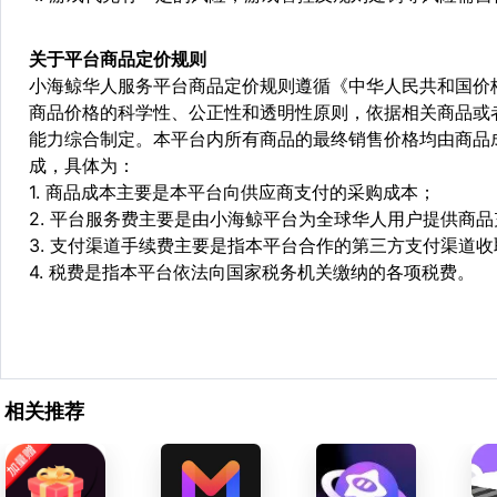
关于平台商品定价规则
小海鲸华人服务平台商品定价规则遵循《中华人民共和国价
商品价格的科学性、公正性和透明性原则，依据相关商品或
能力综合制定。本平台内所有商品的最终销售价格均由商品
成，具体为：
1. 商品成本主要是本平台向供应商支付的采购成本；
2. 平台服务费主要是由小海鲸平台为全球华人用户提供商
3. 支付渠道手续费主要是指本平台合作的第三方支付渠道
4. 税费是指本平台依法向国家税务机关缴纳的各项税费。
相关推荐