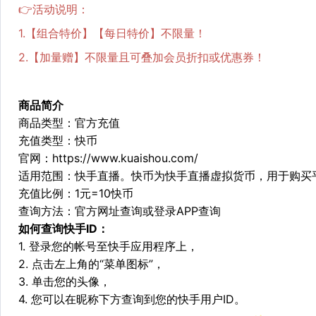
👉活动说明：
1.【组合特价】【每日特价】不限量！
2.【加量赠】不限量且可叠加会员折扣或优惠券！
商品简介
商品类型：官方充值
充值类型：快币
官网：
https://www.kuaishou.com/
适用范围：快手直播。快币为快手直播虚拟货币，用于购买
充值比例：1元=10快币
查询方法：官方网址查询或登录APP查询
如何查询快手ID：
1. 登录您的帐号至快手应用程序上，
2. 点击左上角的“菜单图标”，
3. 单击您的头像，
4. 您可以在昵称下方查询到您的快手用户ID。