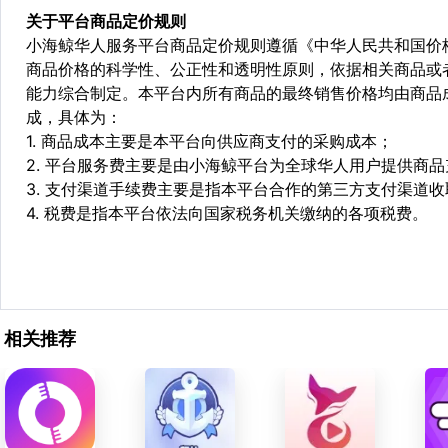
关于平台商品定价规则
小海鲸华人服务平台商品定价规则遵循《中华人民共和国价
商品价格的科学性、公正性和透明性原则，依据相关商品或
能力综合制定。本平台内所有商品的最终销售价格均由商品
成，具体为：
1. 商品成本主要是本平台向供应商支付的采购成本；
2. 平台服务费主要是由小海鲸平台为全球华人用户提供商
3. 支付渠道手续费主要是指本平台合作的第三方支付渠道
4. 税费是指本平台依法向国家税务机关缴纳的各项税费。
相关推荐