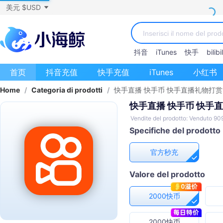
美元 $USD
抖音
iTunes
快手
bilibil
首页
抖音充值
快手充值
iTunes
小红书
Home
/
Categoria di prodotti
/
快手直播 快手币 快手直播礼物打赏
快手直播 快手币 快手
Vendite del prodotto: Venduto 90
Specifiche del prodotto
官方秒充
Valore del prodotto
2000快币
2000快币