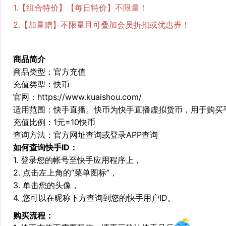
1.【组合特价】【每日特价】不限量！
2.【加量赠】不限量且可叠加会员折扣或优惠券！
商品简介
商品类型：官方充值
充值类型：快币
官网：
https://www.kuaishou.com/
适用范围：快手直播。快币为快手直播虚拟货币，用于购买
充值比例：1元=10快币
查询方法：官方网址查询或登录APP查询
如何查询快手ID：
1. 登录您的帐号至快手应用程序上，
2. 点击左上角的“菜单图标”，
3. 单击您的头像，
4. 您可以在昵称下方查询到您的快手用户ID。
购买流程：