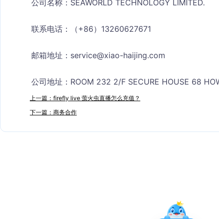
公司名称：SEAWORLD TECHNOLOGY LIMITED.
联系电话：（+86）13260627671
邮箱地址：
service@xiao-haijing.com
公司地址：ROOM 232 2/F SECURE HOUSE 68 HOW
上一篇：firefly live 萤火虫直播怎么充值？
下一篇：商务合作