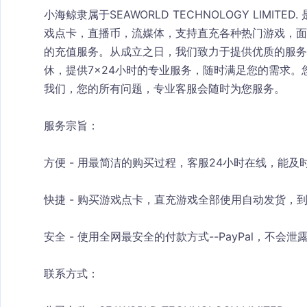
小海鲸隶属于SEAWORLD TECHNOLOGY LIMI
戏点卡，直播币，流媒体，支持直充各种热门游戏，面
的充值服务。从成立之日，我们致力于提供优质的服务
休，提供7×24小时的专业服务，随时满足您的需求。
我们，您的所有问题，专业客服会随时为您服务。
服务宗旨：
方便 - 用最简洁的购买过程，客服24小时在线，能
快捷 - 购买游戏点卡，直充游戏全部使用自动发货，
安全 - 使用全网最安全的付款方式--PayPal，不会
联系方式：