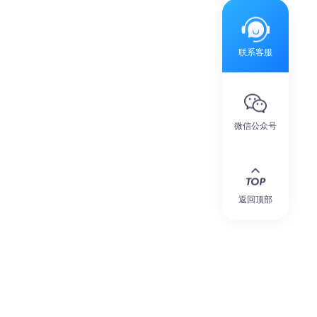
联系客服
微信公众号
返回顶部