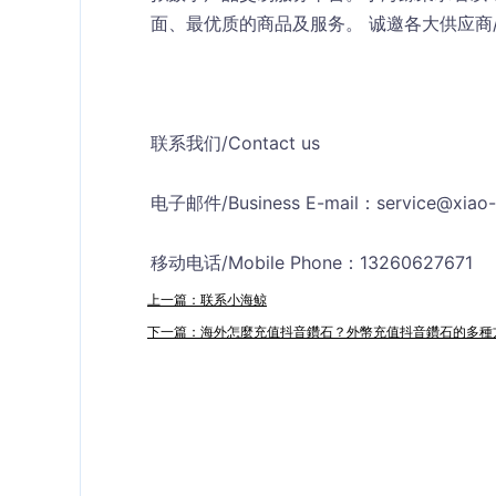
面、最优质的商品及服务。 诚邀各大供应商
联系我们/Contact us
电子邮件/Business E-mail：
service@xiao-
移动电话/Mobile Phone：13260627671
上一篇：联系小海鲸
下一篇：海外怎麼充值抖音鑽石？外幣充值抖音鑽石的多種