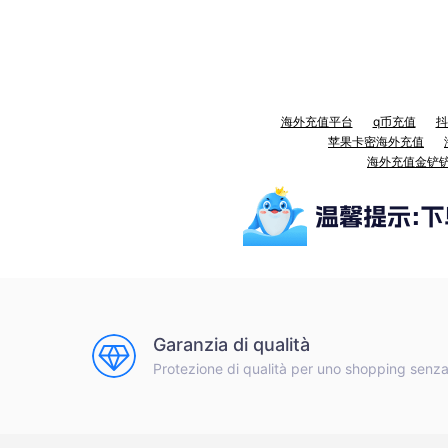
海外充值平台
q币充值
抖
苹果卡密海外充值
海外充值金铲
Garanzia di qualità
Protezione di qualità per uno shopping senz