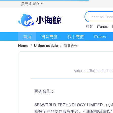
美元 $USD
抖音
iTunes
首页
抖音充值
快手充值
iTunes
Home
/
Ultime notizie
/
商务合作
Autore: ufficiale di Littl
商务合作：
SEAWORLD TECHNOLOGY LIMI
拟数字产品交易服务平台。小海鲸秉承着以“