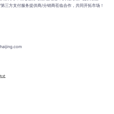
/第三方支付服务提供商/分销商莅临合作，共同开拓市场！
haijing.com
方式