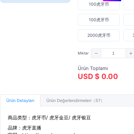
100虎牙币
100虎牙币
2000虎牙币
Miktar
Ürün Toplamı
USD $ 0.00
Ürün Detayları
Ürün Değerlendirmeleri（57）
商品类型：虎牙币/ 虎牙金豆/ 虎牙银豆
品牌：虎牙直播