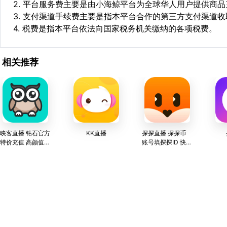
2. 平台服务费主要是由小海鲸平台为全球华人用户提供商
3. 支付渠道手续费主要是指本平台合作的第三方支付渠道
4. 税费是指本平台依法向国家税务机关缴纳的各项税费。
相关推荐
映客直播 钻石官方
KK直播
探探直播 探探币
特价充值 高颜值直
账号填探探ID 快速
播平台
安全 官方直充