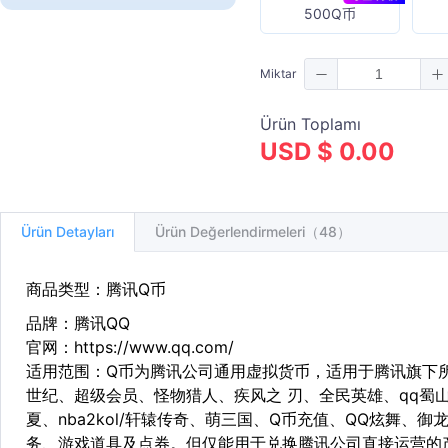
500Q币
Miktar
Ürün Toplamı
USD $ 0.00
Ürün Detayları
Ürün Değerlendirmeleri（48）
商品类型：腾讯Q币
品牌：腾讯QQ
官网：https://www.qq.com/
适用范围：Q币为腾讯公司通用虚拟货币，适用于腾讯旗下
世纪、超级会员、怪物猎人、疾风之 刃、全民英雄、qq蜀
夏、nba2kol/轩辕传奇、萌三国、Q币充值、QQ炫舞、
务、游戏道具及点券。但仅能用于兑换腾讯公司直接运营的