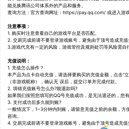
能兑换腾讯公司体系外的产品和服务。
查询方法：官方查询网址：https://pay.qq.com/ 或进入
注意事项：
1. 购买时注意查看自己的游戏平台是否匹配。
2. 交易完成前请不要登录游戏账号，避免由于顶号造成充
3.游戏代充有一定的风险，游戏管控及规则处罚等风险需自
充值说明：
1. 充值怎么操作？
本产品为点卡自动充值，请选择要购买的充值金额，点击"立
（非游戏昵称），确认无 误后，提交订单并完成付款。
2. 填错充值账号怎么办?能退款吗?
如果我们按照您填写的QQ号充值成功，是无法退还的，您
3. 支付成功后多久能到账?
一般情况下，1~3分钟内到账，请留意充值之前的余额，方
咨询。
4. 交易完成前请不要登录游戏账号，避免由于顶号造成充