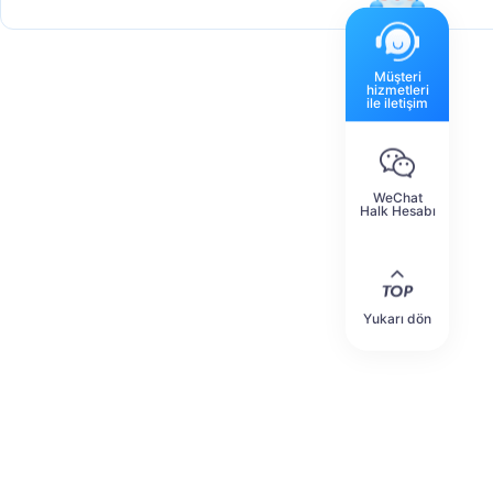
Müşteri
hizmetleri
ile iletişim
WeChat
Halk Hesabı
Yukarı dön