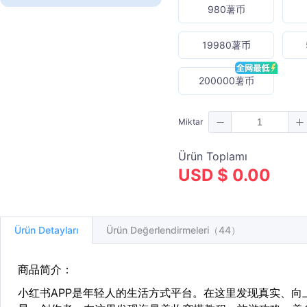
980薯币
19980薯币
200000薯币
Miktar
Ürün Toplamı
USD $ 0.00
Ürün Detayları
Ürün Değerlendirmeleri（44）
商品简介：
小红书APP是年轻人的生活方式平台。在这里发现真实、