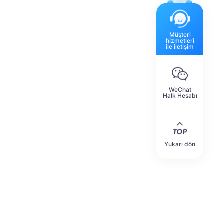
Müşteri
hizmetleri
ile iletişim
WeChat
Halk Hesabı
Yukarı dön