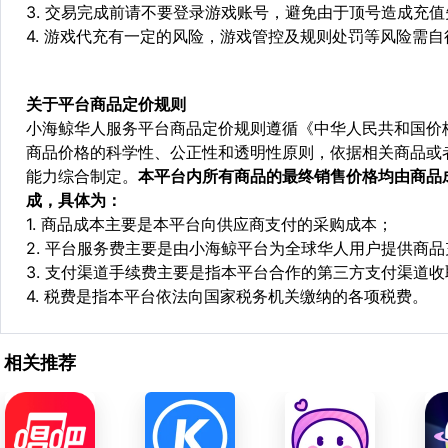
3. 交易完成前请不要登录游戏账号，避免由于顶号造成充
4. 游戏代充有一定的风险，游戏管控及规则处罚等风险需自
关于平台商品定价规则
小海鲸华人服务平台商品定价规则遵循《中华人民共和国价
商品价格的科学性、公正性和透明性原则，依据相关商品或
能力综合制定。
本平台内所有商品的最终销售价格均由商品
成，具体为：
1. 商品成本主要是本平台向供应商支付的采购成本；
2. 平台服务费主要是由小海鲸平台为全球华人用户提供商
3. 支付渠道手续费主要是指本平台合作的第三方支付渠道
4. 税费是指本平台依法向国家税务机关缴纳的各项税费。
相关推荐