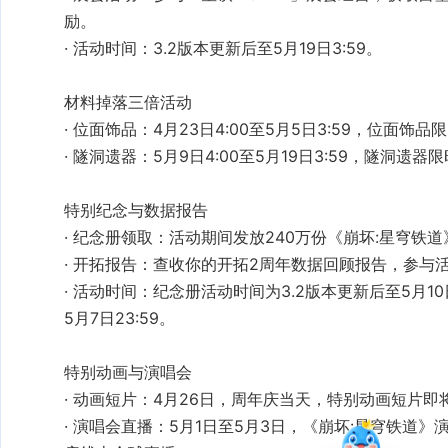
励。
活动时间
‌：3.2版本更新后至5月19日3:59。
位面饰品
‌：4月23日4:00至5月5日3:59，位面饰
隧洞遗器
‌：5月9日4:00至5月19日3:59，隧洞遗
纪念册领取
240万份《崩坏:星穹铁
开拓报告
开拓2周年数据回顾报告
活动时间
‌：纪念册活动时间为3.2版本更新后至5月10日
5月7日23:59。
动画短片
‌：4月26日，周年庆当天，特别动画短片即
演唱会直播
‌：5月1日至5月3日，《崩坏:星穹铁道